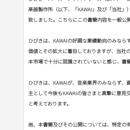
楽器製作所（以下、「KAWAI」及び「当社
致しました。こちらにこの書簡内容を一般公
ひびきは、KAWAIの好調な業績動向のみならず、
価値とその拡大に着目しておりますが、当社の
本市場で十分に認識されていないと感じ、書
ひびきは、KAWAIが、音楽業界のみならず
主として今後もKAWAIの皆さまと真摯に意
と考えております。
尚、本書簡及びその公開については、特定の