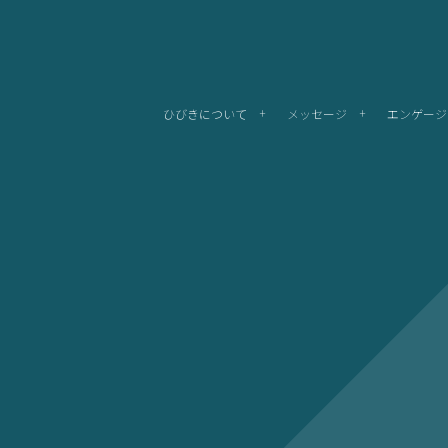
ひびきについて
メッセージ
エンゲージ