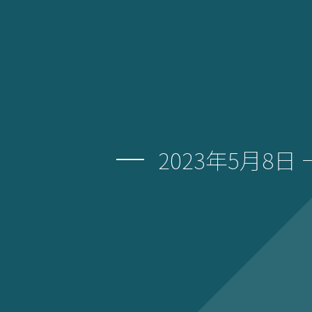
2023年5月8