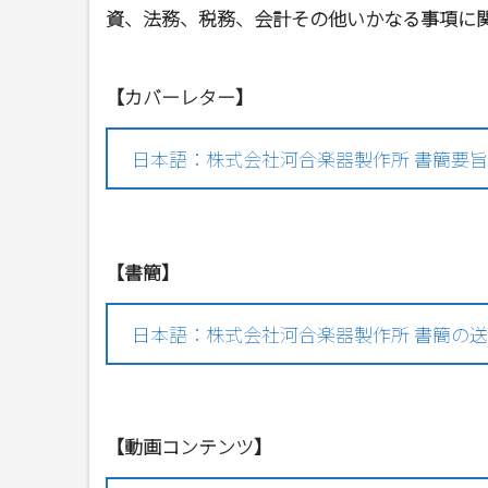
資、法務、税務、会計その他いかなる事項に
【カバーレター】
日本語：株式会社河合楽器製作所 書簡要
【書簡】
日本語：株式会社河合楽器製作所 書簡の
【動画コンテンツ】