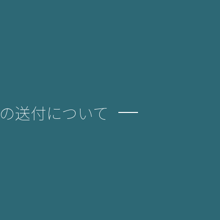
書簡の送付について