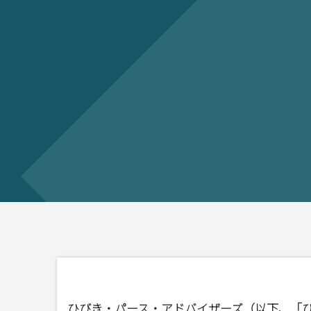
ひびき・パース・アドバイザーズ（以下、「