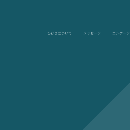
ひびきについて
メッセージ
エンゲージ