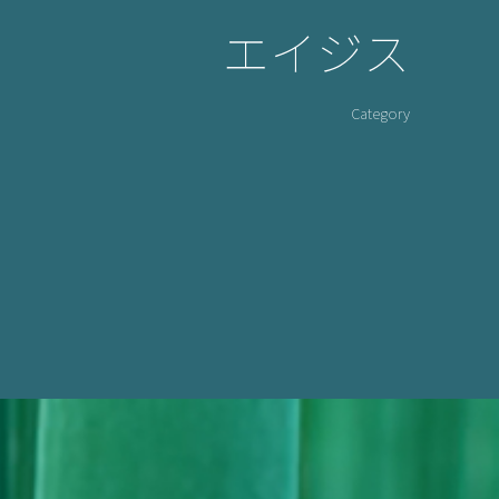
エイジス
Category