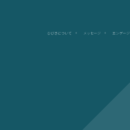
ひびきについて
メッセージ
エンゲージ