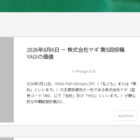
2026年8月6日 － 株式会社ヤギ 第5回投稿
YAGIの価値
Message 2026
2026年5月11日、Hibiki Path Advisors SPC（「私ども」または「弊
社」といいます。）の主要投資先の一社である株式会社ヤギ（証
券コード 7460、以下「当社」及び「YAGI」といいます。）が野心
的な中期経営計画202...
Read More