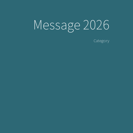
Message 2026
Category