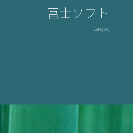
富士ソフト
Category