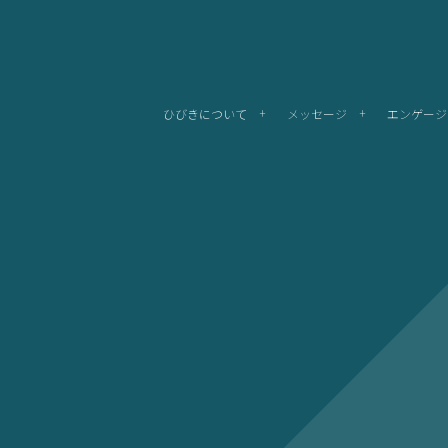
ひびきについて
メッセージ
エンゲージ