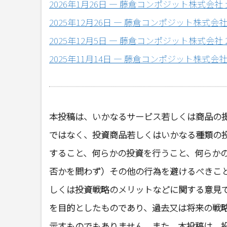
2026年1月26日 ― 藤倉コンポジット株式会
2025年12月26日 ― 藤倉コンポジット株式
2025年12月5日 ― 藤倉コンポジット株式会
2025年11月14日 ― 藤倉コンポジット株
本投稿は、いかなるサービス若しくは商品の
ではなく、投資商品若しくはいかなる種類の
すること、何らかの投資を行うこと、何らか
否かを問わず）その他の行為を避けるべきこ
しくは投資戦略のメリットなどに関する意見
を目的としたものであり、過去又は将来の戦
示すものでもありません。また、本投稿は、