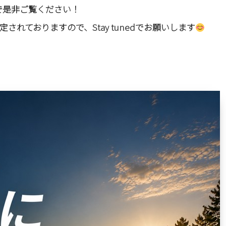
で是非ご覧ください！
されておりますので、Stay tunedでお願いします