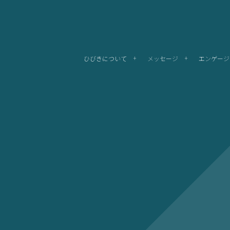
ひびきについて
メッセージ
エンゲージ