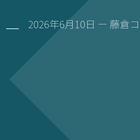
2026年6月10日 ー