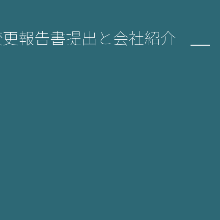
る変更報告書提出と会社紹介