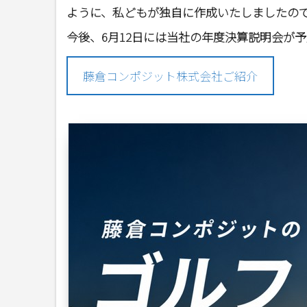
ように、私どもが独自に作成いたしましたの
今後、6月12日には当社の年度決算説明会が予定
藤倉コンポジット株式会社ご紹介